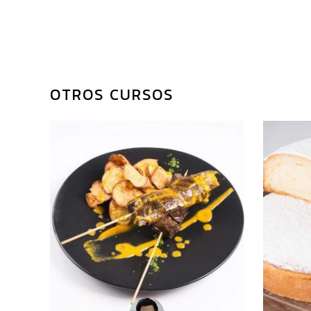
PRODUCTOS REL