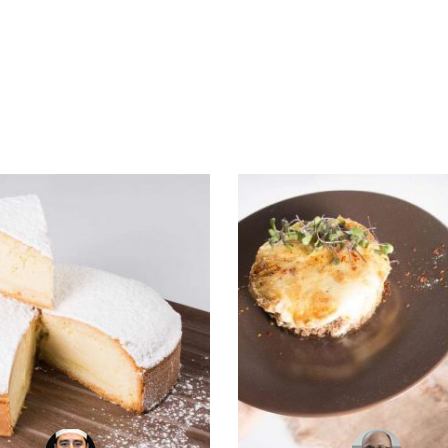
ACIONADOS